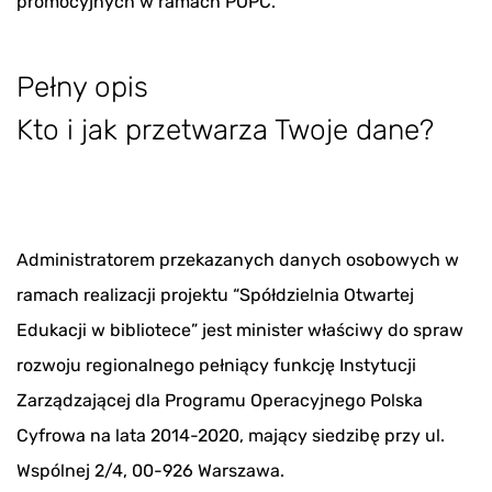
promocyjnych w ramach POPC.
Pełny opis
Kto i jak przetwarza Twoje dane?
Administratorem przekazanych danych osobowych w
ramach realizacji projektu “Spółdzielnia Otwartej
Edukacji w bibliotece” jest minister właściwy do spraw
rozwoju regionalnego pełniący funkcję Instytucji
Zarządzającej dla Programu Operacyjnego Polska
Cyfrowa na lata 2014-2020, mający siedzibę przy ul.
Wspólnej 2/4, 00-926 Warszawa.