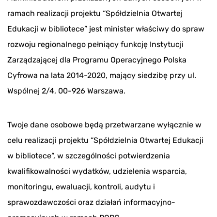
ramach realizacji projektu “Spółdzielnia Otwartej
Edukacji w bibliotece” jest minister właściwy do spraw
rozwoju regionalnego pełniący funkcję Instytucji
Zarządzającej dla Programu Operacyjnego Polska
Cyfrowa na lata 2014-2020, mający siedzibę przy ul.
Wspólnej 2/4, 00-926 Warszawa.
Twoje dane osobowe będą przetwarzane wyłącznie w
celu realizacji projektu “Spółdzielnia Otwartej Edukacji
w bibliotece“, w szczególności potwierdzenia
kwalifikowalności wydatków, udzielenia wsparcia,
monitoringu, ewaluacji, kontroli, audytu i
sprawozdawczości oraz działań informacyjno-