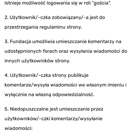
Istnieje możliwość logowania się w roli "gościa".
2. Użytkownik/-czka zobowiązany/-a jest do
przestrzegania regulaminu strony.
3. Fundacja umożliwia umieszczanie komentarzy na
udostępnionych forach oraz wysyłania wiadomości do
innych użytkowników strony.
4. Użytkownik/-czka strony publikuje
komentarze/wysyła wiadomości we własnym imieniu i
wyłącznie na własną odpowiedzialność.
5. Niedopuszczalne jest umieszczanie przez
użytkowników/-czki komentarzy/wysyłanie
wiadomości: