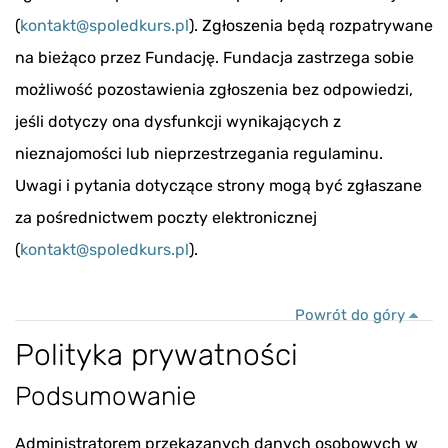
(
kontakt@spoledkurs.pl
). Zgłoszenia będą rozpatrywane
na bieżąco przez Fundację. Fundacja zastrzega sobie
możliwość pozostawienia zgłoszenia bez odpowiedzi,
jeśli dotyczy ona dysfunkcji wynikających z
nieznajomości lub nieprzestrzegania regulaminu.
Uwagi i pytania dotyczące strony mogą być zgłaszane
za pośrednictwem poczty elektronicznej
(
kontakt@spoledkurs.pl
).
Powrót do góry
Polityka prywatności
Podsumowanie
Administratorem przekazanych danych osobowych w