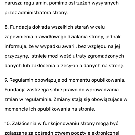
narusza regulamin, pomimo ostrzeżeń wysyłanych
przez administratora strony.
8. Fundacja dokłada wszelkich starań w celu
zapewnienia prawidłowego działania strony, jednak
informuje, że w wypadku awarii, bez względu na jej
przyczynę, istnieje możliwość utraty zgromadzonych
danych lub zakłócenia przesyłania danych na stronę.
9. Regulamin obowiązuje od momentu opublikowania.
Fundacja zastrzega sobie prawo do wprowadzania
zmian w regulaminie. Zmiany stają się obowiązujące w
momencie ich opublikowania na stronie.
10. Zakłócenia w funkcjonowaniu strony mogą być
zgłaszane za pośrednictwem poczty elektronicznej