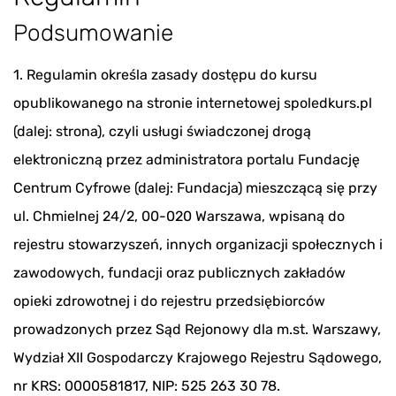
Podsumowanie
1. Regulamin określa zasady dostępu do kursu
opublikowanego na stronie internetowej spoledkurs.pl
(dalej: strona), czyli usługi świadczonej drogą
elektroniczną przez administratora portalu Fundację
Centrum Cyfrowe (dalej: Fundacja) mieszczącą się przy
ul. Chmielnej 24/2, 00-020 Warszawa, wpisaną do
rejestru stowarzyszeń, innych organizacji społecznych i
zawodowych, fundacji oraz publicznych zakładów
opieki zdrowotnej i do rejestru przedsiębiorców
prowadzonych przez Sąd Rejonowy dla m.st. Warszawy,
Wydział XII Gospodarczy Krajowego Rejestru Sądowego,
nr KRS: 0000581817, NIP: 525 263 30 78.