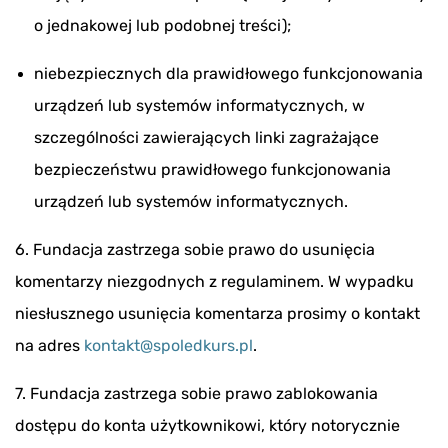
o jednakowej lub podobnej treści);
niebezpiecznych dla prawidłowego funkcjonowania
urządzeń lub systemów informatycznych, w
szczególności zawierających linki zagrażające
bezpieczeństwu prawidłowego funkcjonowania
urządzeń lub systemów informatycznych.
6. Fundacja zastrzega sobie prawo do usunięcia
komentarzy niezgodnych z regulaminem. W wypadku
niesłusznego usunięcia komentarza prosimy o kontakt
na adres
kontakt@spoledkurs.pl
.
7. Fundacja zastrzega sobie prawo zablokowania
dostępu do konta użytkownikowi, który notorycznie