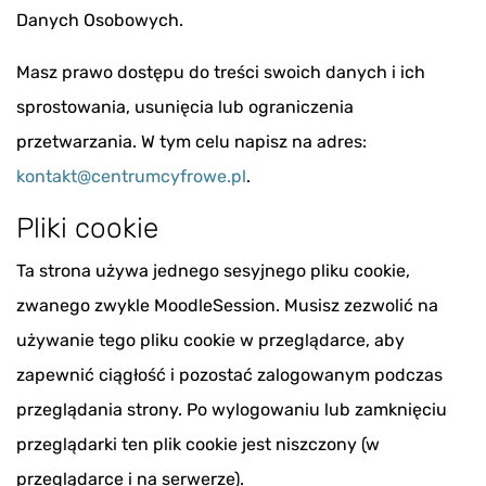
Danych Osobowych.
Masz prawo dostępu do treści swoich danych i ich
sprostowania, usunięcia lub ograniczenia
przetwarzania. W tym celu napisz na adres:
kontakt@centrumcyfrowe.pl
.
Pliki cookie
Ta strona używa jednego sesyjnego pliku cookie,
zwanego zwykle MoodleSession. Musisz zezwolić na
używanie tego pliku cookie w przeglądarce, aby
zapewnić ciągłość i pozostać zalogowanym podczas
przeglądania strony. Po wylogowaniu lub zamknięciu
przeglądarki ten plik cookie jest niszczony (w
przeglądarce i na serwerze).