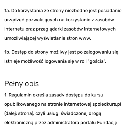
1a. Do korzystania ze strony niezbędne jest posiadanie
urządzeń pozwalających na korzystanie z zasobów
Internetu oraz przeglądarki zasobów internetowych
umożliwiającej wyświetlanie stron www.
1b. Dostęp do strony możliwy jest po zalogowaniu się.
Istnieje możliwość logowania się w roli "gościa".
Pełny opis
1. Regulamin określa zasady dostępu do kursu
opublikowanego na stronie internetowej spoledkurs.pl
(dalej: strona), czyli usługi świadczonej drogą
elektroniczną przez administratora portalu Fundację