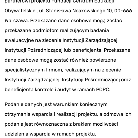
partnerowi projektu Fundacji Centrum Edukacji
Obywatelskiej, ul. Stanisława Noakowskiego 10, 00-666
Warszawa. Przekazane dane osobowe mogą zostać
przekazane podmiotom realizującym badania
ewaluacyjne na zlecenie Instytucji Zarządzającej,
Instytucji Pośredniczącej lub beneficjenta. Przekazane
dane osobowe mogą zostać również powierzone
specjalistycznym firmom, realizującym na zlecenie
Instytucji Zarządzającej, Instytucji Pośredniczącej oraz
beneficjenta kontrole i audyt w ramach POPC.
Podanie danych jest warunkiem koniecznym
otrzymania wsparcia i realizacji projektu, a odmowa ich
podania jest równoznaczna z brakiem możliwości
udzielenia wsparcia w ramach projektu.