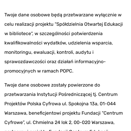
Twoje dane osobowe będą przetwarzane wyłącznie w
celu realizacji projektu “Spółdzielnia Otwartej Edukacji
w bibliotece“, w szczególności potwierdzenia
kwalifikowalności wydatków, udzielenia wsparcia,
monitoringu, ewaluacji, kontroli, audytu i
sprawozdawczości oraz działań informacyjno-
promocyjnych w ramach POPC.
Twoje dane osobowe zostały powierzone do
przetwarzania Instytucji Pośredniczącej tj. Centrum
Projektów Polska Cyfrowa ul. Spokojna 13a, 01-044
Warszawa, beneficjentowi projektu Fundacji “Centrum
Cyfrowe”, ul. Chmielna 24 lok 2, 00-020 Warszawa,