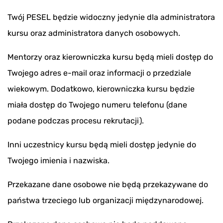
Twój PESEL będzie widoczny jedynie dla administratora
kursu oraz administratora danych osobowych.
Mentorzy oraz kierowniczka kursu będą mieli dostęp do
Twojego adres e-mail oraz informacji o przedziale
wiekowym. Dodatkowo, kierowniczka kursu będzie
miała dostęp do Twojego numeru telefonu (dane
podane podczas procesu rekrutacji).
Inni uczestnicy kursu będą mieli dostęp jedynie do
Twojego imienia i nazwiska.
Przekazane dane osobowe nie będą przekazywane do
państwa trzeciego lub organizacji międzynarodowej.