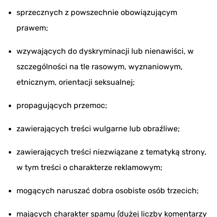
sprzecznych z powszechnie obowiązującym
prawem;
wzywających do dyskryminacji lub nienawiści, w
szczególności na tle rasowym, wyznaniowym,
etnicznym, orientacji seksualnej;
propagujących przemoc;
zawierających treści wulgarne lub obraźliwe;
zawierających treści niezwiązane z tematyką strony,
w tym treści o charakterze reklamowym;
mogących naruszać dobra osobiste osób trzecich;
mających charakter spamu (dużej liczby komentarzy