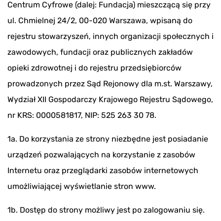
Centrum Cyfrowe (dalej: Fundacja) mieszczącą się przy
ul. Chmielnej 24/2, 00-020 Warszawa, wpisaną do
rejestru stowarzyszeń, innych organizacji społecznych i
zawodowych, fundacji oraz publicznych zakładów
opieki zdrowotnej i do rejestru przedsiębiorców
prowadzonych przez Sąd Rejonowy dla m.st. Warszawy,
Wydział XII Gospodarczy Krajowego Rejestru Sądowego,
nr KRS: 0000581817, NIP: 525 263 30 78.
1a. Do korzystania ze strony niezbędne jest posiadanie
urządzeń pozwalających na korzystanie z zasobów
Internetu oraz przeglądarki zasobów internetowych
umożliwiającej wyświetlanie stron www.
1b. Dostęp do strony możliwy jest po zalogowaniu się.