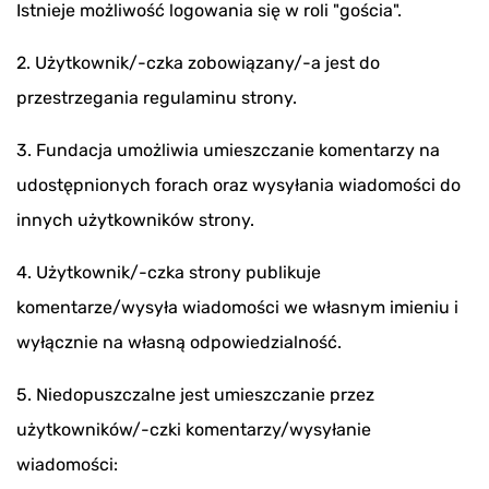
Istnieje możliwość logowania się w roli "gościa".
2. Użytkownik/-czka zobowiązany/-a jest do
przestrzegania regulaminu strony.
3. Fundacja umożliwia umieszczanie komentarzy na
udostępnionych forach oraz wysyłania wiadomości do
innych użytkowników strony.
4. Użytkownik/-czka strony publikuje
komentarze/wysyła wiadomości we własnym imieniu i
wyłącznie na własną odpowiedzialność.
5. Niedopuszczalne jest umieszczanie przez
użytkowników/-czki komentarzy/wysyłanie
wiadomości: