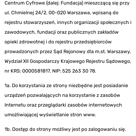
Centrum Cyfrowe (dalej: Fundacja) mieszczącą się przy
ul. Chmielnej 24/2, 00-020 Warszawa, wpisaną do
rejestru stowarzyszeń, innych organizacji społecznych i
zawodowych, fundacji oraz publicznych zakładów
opieki zdrowotnej i do rejestru przedsiębiorców
prowadzonych przez Sąd Rejonowy dla m.st. Warszawy,
Wydział XII Gospodarczy Krajowego Rejestru Sądowego,
nr KRS: 0000581817, NIP: 525 263 30 78.
1a. Do korzystania ze strony niezbędne jest posiadanie
urządzeń pozwalających na korzystanie z zasobów
Internetu oraz przeglądarki zasobów internetowych
umożliwiającej wyświetlanie stron www.
1b. Dostęp do strony możliwy jest po zalogowaniu się.