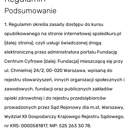
Podsumowanie
1. Regulamin określa zasady dostępu do kursu
opublikowanego na stronie internetowej spoledkurs.pl
(dalej: strona), czyli usługi świadczonej drogą
elektroniczną przez administratora portalu Fundację
Centrum Cyfrowe (dalej: Fundacja) mieszczącą się przy
ul. Chmielnej 24/2, 00-020 Warszawa, wpisaną do
rejestru stowarzyszeń, innych organizacji społecznych i
zawodowych, fundacji oraz publicznych zakładów
opieki zdrowotnej i do rejestru przedsiębiorców
prowadzonych przez Sąd Rejonowy dla m.st. Warszawy,
Wydział XII Gospodarczy Krajowego Rejestru Sądowego,
nr KRS: 0000581817, NIP: 525 263 30 78.