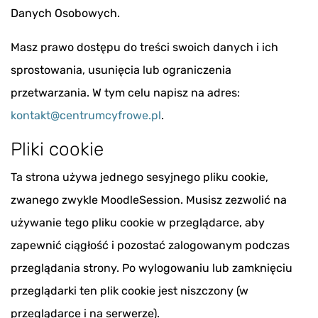
Danych Osobowych.
Masz prawo dostępu do treści swoich danych i ich
sprostowania, usunięcia lub ograniczenia
przetwarzania. W tym celu napisz na adres:
kontakt@centrumcyfrowe.pl
.
Pliki cookie
Ta strona używa jednego sesyjnego pliku cookie,
zwanego zwykle MoodleSession. Musisz zezwolić na
używanie tego pliku cookie w przeglądarce, aby
zapewnić ciągłość i pozostać zalogowanym podczas
przeglądania strony. Po wylogowaniu lub zamknięciu
przeglądarki ten plik cookie jest niszczony (w
przeglądarce i na serwerze).