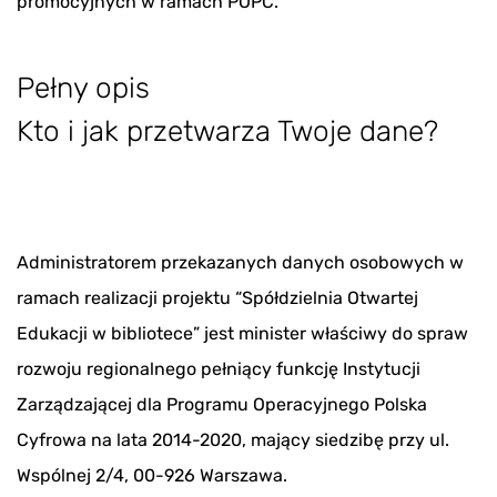
promocyjnych w ramach POPC.
Pełny opis
Kto i jak przetwarza Twoje dane?
Administratorem przekazanych danych osobowych w
ramach realizacji projektu “Spółdzielnia Otwartej
Edukacji w bibliotece” jest minister właściwy do spraw
rozwoju regionalnego pełniący funkcję Instytucji
Zarządzającej dla Programu Operacyjnego Polska
Cyfrowa na lata 2014-2020, mający siedzibę przy ul.
Wspólnej 2/4, 00-926 Warszawa.