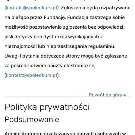
(
kontakt@spoledkurs.pl
). Zgłoszenia będą rozpatrywane
na bieżąco przez Fundację. Fundacja zastrzega sobie
możliwość pozostawienia zgłoszenia bez odpowiedzi,
jeśli dotyczy ona dysfunkcji wynikających z
nieznajomości lub nieprzestrzegania regulaminu.
Uwagi i pytania dotyczące strony mogą być zgłaszane
za pośrednictwem poczty elektronicznej
(
kontakt@spoledkurs.pl
).
Powrót do góry
Polityka prywatności
Podsumowanie
Administratorem przekazanych danych osobowych w