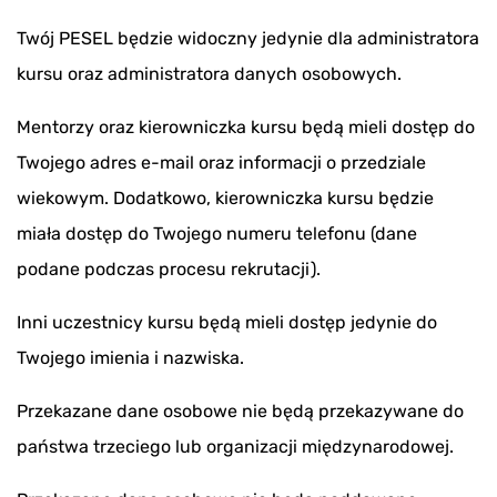
Twój PESEL będzie widoczny jedynie dla administratora
kursu oraz administratora danych osobowych.
Mentorzy oraz kierowniczka kursu będą mieli dostęp do
Twojego adres e-mail oraz informacji o przedziale
wiekowym. Dodatkowo, kierowniczka kursu będzie
miała dostęp do Twojego numeru telefonu (dane
podane podczas procesu rekrutacji).
Inni uczestnicy kursu będą mieli dostęp jedynie do
Twojego imienia i nazwiska.
Przekazane dane osobowe nie będą przekazywane do
państwa trzeciego lub organizacji międzynarodowej.