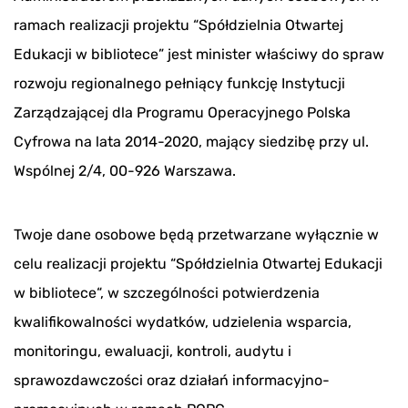
ramach realizacji projektu “Spółdzielnia Otwartej
Edukacji w bibliotece” jest minister właściwy do spraw
rozwoju regionalnego pełniący funkcję Instytucji
Zarządzającej dla Programu Operacyjnego Polska
Cyfrowa na lata 2014-2020, mający siedzibę przy ul.
Wspólnej 2/4, 00-926 Warszawa.
Twoje dane osobowe będą przetwarzane wyłącznie w
celu realizacji projektu “Spółdzielnia Otwartej Edukacji
w bibliotece“, w szczególności potwierdzenia
kwalifikowalności wydatków, udzielenia wsparcia,
monitoringu, ewaluacji, kontroli, audytu i
sprawozdawczości oraz działań informacyjno-