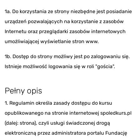
1a. Do korzystania ze strony niezbędne jest posiadanie
urządzeń pozwalających na korzystanie z zasobów
Internetu oraz przeglądarki zasobów internetowych
umożliwiającej wyświetlanie stron www.
1b. Dostęp do strony możliwy jest po zalogowaniu się.
Istnieje możliwość logowania się w roli "gościa".
Pełny opis
1. Regulamin określa zasady dostępu do kursu
opublikowanego na stronie internetowej spoledkurs.pl
(dalej: strona), czyli usługi świadczonej drogą
elektroniczną przez administratora portalu Fundację