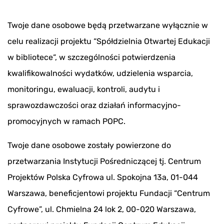
Twoje dane osobowe będą przetwarzane wyłącznie w
celu realizacji projektu “Spółdzielnia Otwartej Edukacji
w bibliotece“, w szczególności potwierdzenia
kwalifikowalności wydatków, udzielenia wsparcia,
monitoringu, ewaluacji, kontroli, audytu i
sprawozdawczości oraz działań informacyjno-
promocyjnych w ramach POPC.
Twoje dane osobowe zostały powierzone do
przetwarzania Instytucji Pośredniczącej tj. Centrum
Projektów Polska Cyfrowa ul. Spokojna 13a, 01-044
Warszawa, beneficjentowi projektu Fundacji “Centrum
Cyfrowe”, ul. Chmielna 24 lok 2, 00-020 Warszawa,