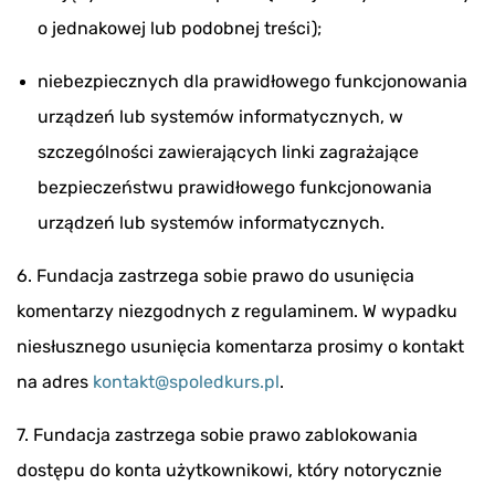
o jednakowej lub podobnej treści);
niebezpiecznych dla prawidłowego funkcjonowania
urządzeń lub systemów informatycznych, w
szczególności zawierających linki zagrażające
bezpieczeństwu prawidłowego funkcjonowania
urządzeń lub systemów informatycznych.
6. Fundacja zastrzega sobie prawo do usunięcia
komentarzy niezgodnych z regulaminem. W wypadku
niesłusznego usunięcia komentarza prosimy o kontakt
na adres
kontakt@spoledkurs.pl
.
7. Fundacja zastrzega sobie prawo zablokowania
dostępu do konta użytkownikowi, który notorycznie