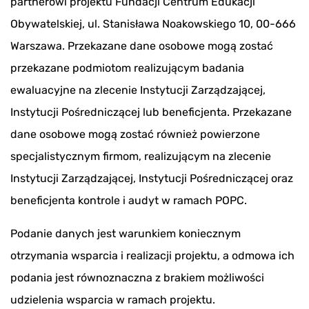
partnerowi projektu Fundacji Centrum Edukacji
Obywatelskiej, ul. Stanisława Noakowskiego 10, 00-666
Warszawa. Przekazane dane osobowe mogą zostać
przekazane podmiotom realizującym badania
ewaluacyjne na zlecenie Instytucji Zarządzającej,
Instytucji Pośredniczącej lub beneficjenta. Przekazane
dane osobowe mogą zostać również powierzone
specjalistycznym firmom, realizującym na zlecenie
Instytucji Zarządzającej, Instytucji Pośredniczącej oraz
beneficjenta kontrole i audyt w ramach POPC.
Podanie danych jest warunkiem koniecznym
otrzymania wsparcia i realizacji projektu, a odmowa ich
podania jest równoznaczna z brakiem możliwości
udzielenia wsparcia w ramach projektu.