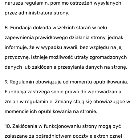
narusza regulamin, pomimo ostrzeżeń wysyłanych
przez administratora strony.
8. Fundacja dokłada wszelkich starań w celu
zapewnienia prawidłowego działania strony, jednak
informuje, że w wypadku awarii, bez względu na jej
przyczynę, istnieje możliwość utraty zgromadzonych
danych lub zakłócenia przesyłania danych na stronę.
9. Regulamin obowiązuje od momentu opublikowania.
Fundacja zastrzega sobie prawo do wprowadzania
zmian w regulaminie. Zmiany stają się obowiązujące w
momencie ich opublikowania na stronie.
10. Zakłócenia w funkcjonowaniu strony mogą być
zgłaszane za pośrednictwem poczty elektronicznej