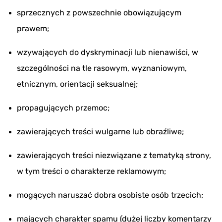
sprzecznych z powszechnie obowiązującym
prawem;
wzywających do dyskryminacji lub nienawiści, w
szczególności na tle rasowym, wyznaniowym,
etnicznym, orientacji seksualnej;
propagujących przemoc;
zawierających treści wulgarne lub obraźliwe;
zawierających treści niezwiązane z tematyką strony,
w tym treści o charakterze reklamowym;
mogących naruszać dobra osobiste osób trzecich;
mających charakter spamu (dużej liczby komentarzy