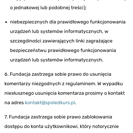
o jednakowej lub podobnej treści);
niebezpiecznych dla prawidłowego funkcjonowania
urządzeń lub systemów informatycznych, w
szczególności zawierających linki zagrażające
bezpieczeństwu prawidłowego funkcjonowania
urządzeń lub systemów informatycznych.
6. Fundacja zastrzega sobie prawo do usunięcia
komentarzy niezgodnych z regulaminem. W wypadku
niesłusznego usunięcia komentarza prosimy o kontakt
na adres
kontakt@spoledkurs.pl
.
7. Fundacja zastrzega sobie prawo zablokowania
dostępu do konta użytkownikowi, który notorycznie