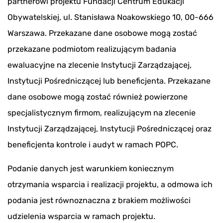
partnerowi projektu Fundacji Centrum Edukacji
Obywatelskiej, ul. Stanisława Noakowskiego 10, 00-666
Warszawa. Przekazane dane osobowe mogą zostać
przekazane podmiotom realizującym badania
ewaluacyjne na zlecenie Instytucji Zarządzającej,
Instytucji Pośredniczącej lub beneficjenta. Przekazane
dane osobowe mogą zostać również powierzone
specjalistycznym firmom, realizującym na zlecenie
Instytucji Zarządzającej, Instytucji Pośredniczącej oraz
beneficjenta kontrole i audyt w ramach POPC.
Podanie danych jest warunkiem koniecznym
otrzymania wsparcia i realizacji projektu, a odmowa ich
podania jest równoznaczna z brakiem możliwości
udzielenia wsparcia w ramach projektu.