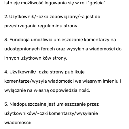
Istnieje możliwość logowania się w roli "gościa".
2. Użytkownik/-czka zobowiązany/-a jest do
przestrzegania regulaminu strony.
3. Fundacja umożliwia umieszczanie komentarzy na
udostępnionych forach oraz wysyłania wiadomości do
innych użytkowników strony.
4. Użytkownik/-czka strony publikuje
komentarze/wysyła wiadomości we własnym imieniu i
wyłącznie na własną odpowiedzialność.
5. Niedopuszczalne jest umieszczanie przez
użytkowników/-czki komentarzy/wysyłanie
wiadomości: