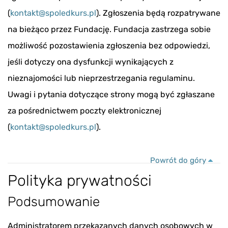
(
kontakt@spoledkurs.pl
). Zgłoszenia będą rozpatrywane
na bieżąco przez Fundację. Fundacja zastrzega sobie
możliwość pozostawienia zgłoszenia bez odpowiedzi,
jeśli dotyczy ona dysfunkcji wynikających z
nieznajomości lub nieprzestrzegania regulaminu.
Uwagi i pytania dotyczące strony mogą być zgłaszane
za pośrednictwem poczty elektronicznej
(
kontakt@spoledkurs.pl
).
Powrót do góry
Polityka prywatności
Podsumowanie
Administratorem przekazanych danych osobowych w