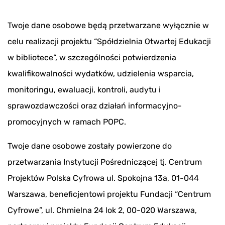
Twoje dane osobowe będą przetwarzane wyłącznie w
celu realizacji projektu “Spółdzielnia Otwartej Edukacji
w bibliotece“, w szczególności potwierdzenia
kwalifikowalności wydatków, udzielenia wsparcia,
monitoringu, ewaluacji, kontroli, audytu i
sprawozdawczości oraz działań informacyjno-
promocyjnych w ramach POPC.
Twoje dane osobowe zostały powierzone do
przetwarzania Instytucji Pośredniczącej tj. Centrum
Projektów Polska Cyfrowa ul. Spokojna 13a, 01-044
Warszawa, beneficjentowi projektu Fundacji “Centrum
Cyfrowe”, ul. Chmielna 24 lok 2, 00-020 Warszawa,