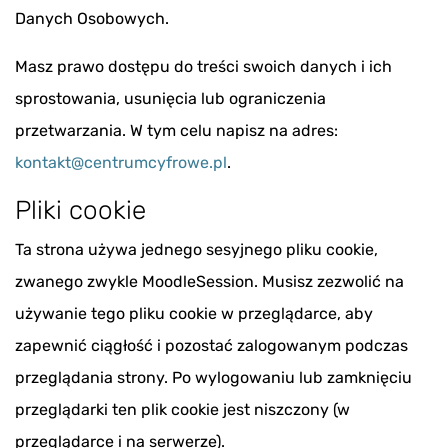
Danych Osobowych.
Masz prawo dostępu do treści swoich danych i ich
sprostowania, usunięcia lub ograniczenia
przetwarzania. W tym celu napisz na adres:
kontakt@centrumcyfrowe.pl
.
Pliki cookie
Ta strona używa jednego sesyjnego pliku cookie,
zwanego zwykle MoodleSession. Musisz zezwolić na
używanie tego pliku cookie w przeglądarce, aby
zapewnić ciągłość i pozostać zalogowanym podczas
przeglądania strony. Po wylogowaniu lub zamknięciu
przeglądarki ten plik cookie jest niszczony (w
przeglądarce i na serwerze).