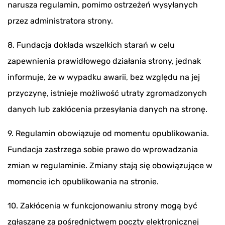
narusza regulamin, pomimo ostrzeżeń wysyłanych
przez administratora strony.
8. Fundacja dokłada wszelkich starań w celu
zapewnienia prawidłowego działania strony, jednak
informuje, że w wypadku awarii, bez względu na jej
przyczynę, istnieje możliwość utraty zgromadzonych
danych lub zakłócenia przesyłania danych na stronę.
9. Regulamin obowiązuje od momentu opublikowania.
Fundacja zastrzega sobie prawo do wprowadzania
zmian w regulaminie. Zmiany stają się obowiązujące w
momencie ich opublikowania na stronie.
10. Zakłócenia w funkcjonowaniu strony mogą być
zgłaszane za pośrednictwem poczty elektronicznej