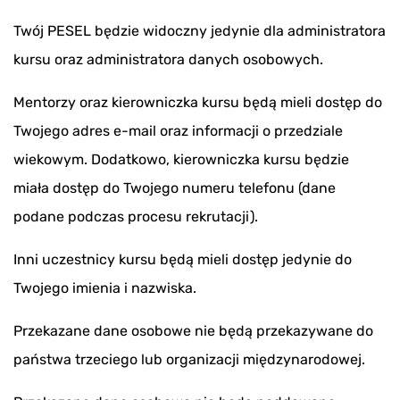
Twój PESEL będzie widoczny jedynie dla administratora
kursu oraz administratora danych osobowych.
Mentorzy oraz kierowniczka kursu będą mieli dostęp do
Twojego adres e-mail oraz informacji o przedziale
wiekowym. Dodatkowo, kierowniczka kursu będzie
miała dostęp do Twojego numeru telefonu (dane
podane podczas procesu rekrutacji).
Inni uczestnicy kursu będą mieli dostęp jedynie do
Twojego imienia i nazwiska.
Przekazane dane osobowe nie będą przekazywane do
państwa trzeciego lub organizacji międzynarodowej.