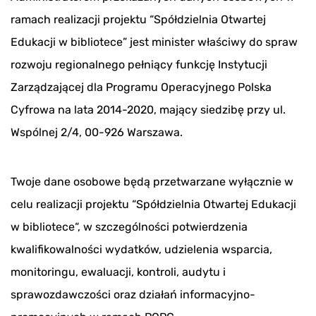
ramach realizacji projektu “Spółdzielnia Otwartej
Edukacji w bibliotece” jest minister właściwy do spraw
rozwoju regionalnego pełniący funkcję Instytucji
Zarządzającej dla Programu Operacyjnego Polska
Cyfrowa na lata 2014-2020, mający siedzibę przy ul.
Wspólnej 2/4, 00-926 Warszawa.
Twoje dane osobowe będą przetwarzane wyłącznie w
celu realizacji projektu “Spółdzielnia Otwartej Edukacji
w bibliotece“, w szczególności potwierdzenia
kwalifikowalności wydatków, udzielenia wsparcia,
monitoringu, ewaluacji, kontroli, audytu i
sprawozdawczości oraz działań informacyjno-