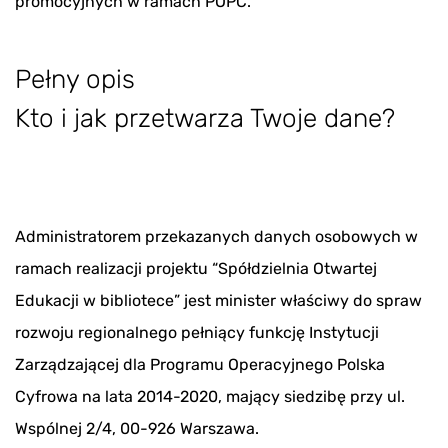
promocyjnych w ramach POPC.
Pełny opis
Kto i jak przetwarza Twoje dane?
Administratorem przekazanych danych osobowych w
ramach realizacji projektu “Spółdzielnia Otwartej
Edukacji w bibliotece” jest minister właściwy do spraw
rozwoju regionalnego pełniący funkcję Instytucji
Zarządzającej dla Programu Operacyjnego Polska
Cyfrowa na lata 2014-2020, mający siedzibę przy ul.
Wspólnej 2/4, 00-926 Warszawa.