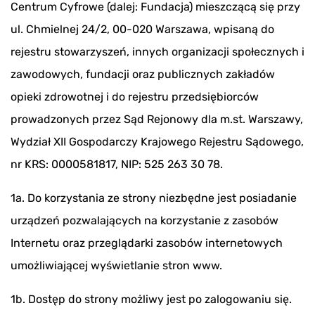
Centrum Cyfrowe (dalej: Fundacja) mieszczącą się przy
ul. Chmielnej 24/2, 00-020 Warszawa, wpisaną do
rejestru stowarzyszeń, innych organizacji społecznych i
zawodowych, fundacji oraz publicznych zakładów
opieki zdrowotnej i do rejestru przedsiębiorców
prowadzonych przez Sąd Rejonowy dla m.st. Warszawy,
Wydział XII Gospodarczy Krajowego Rejestru Sądowego,
nr KRS: 0000581817, NIP: 525 263 30 78.
1a. Do korzystania ze strony niezbędne jest posiadanie
urządzeń pozwalających na korzystanie z zasobów
Internetu oraz przeglądarki zasobów internetowych
umożliwiającej wyświetlanie stron www.
1b. Dostęp do strony możliwy jest po zalogowaniu się.