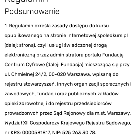
Podsumowanie
1. Regulamin określa zasady dostępu do kursu
opublikowanego na stronie internetowej spoledkurs.pl
(dalej: strona), czyli usługi świadczonej drogą
elektroniczną przez administratora portalu Fundację
Centrum Cyfrowe (dalej: Fundacja) mieszczącą się przy
ul. Chmielnej 24/2, 00-020 Warszawa, wpisaną do
rejestru stowarzyszeń, innych organizacji społecznych i
zawodowych, fundacji oraz publicznych zakładów
opieki zdrowotnej i do rejestru przedsiębiorców
prowadzonych przez Sąd Rejonowy dla m.st. Warszawy,
Wydział XII Gospodarczy Krajowego Rejestru Sądowego,
nr KRS: 0000581817, NIP: 525 263 30 78.