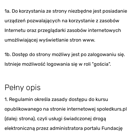
1a. Do korzystania ze strony niezbędne jest posiadanie
urządzeń pozwalających na korzystanie z zasobów
Internetu oraz przeglądarki zasobów internetowych
umożliwiającej wyświetlanie stron www.
1b. Dostęp do strony możliwy jest po zalogowaniu się.
Istnieje możliwość logowania się w roli "gościa".
Pełny opis
1. Regulamin określa zasady dostępu do kursu
opublikowanego na stronie internetowej spoledkurs.pl
(dalej: strona), czyli usługi świadczonej drogą
elektroniczną przez administratora portalu Fundację