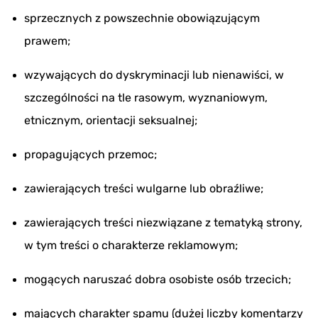
sprzecznych z powszechnie obowiązującym
prawem;
wzywających do dyskryminacji lub nienawiści, w
szczególności na tle rasowym, wyznaniowym,
etnicznym, orientacji seksualnej;
propagujących przemoc;
zawierających treści wulgarne lub obraźliwe;
zawierających treści niezwiązane z tematyką strony,
w tym treści o charakterze reklamowym;
mogących naruszać dobra osobiste osób trzecich;
mających charakter spamu (dużej liczby komentarzy